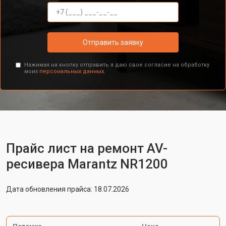
Отправить заявку
Нажимая на кнопку отправить я даю свое согласие на обработку
моих
персональных данных.
Прайс лист на ремонт AV-
ресивера Marantz NR1200
Дата обновления прайса: 18.07.2026