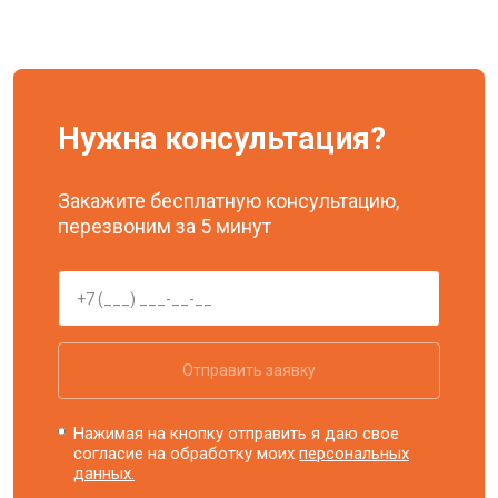
Нужна консультация?
Закажите бесплатную консультацию,
перезвоним за 5 минут
Отправить заявку
Нажимая на кнопку отправить я даю свое
согласие на обработку моих
персональных
данных.