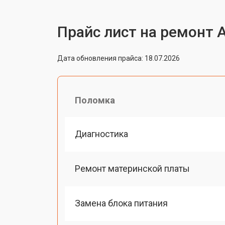
Прайс лист на ремонт 
Дата обновления прайса: 18.07.2026
Поломка
Диагностика
Ремонт материнской платы
Замена блока питания