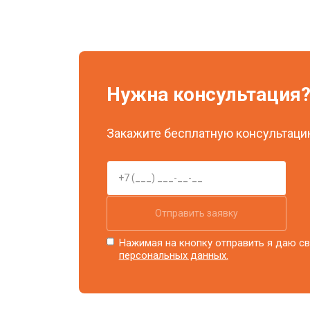
Нужна консультация
Закажите бесплатную консультацию
Отправить заявку
Нажимая на кнопку отправить я даю св
персональных данных.