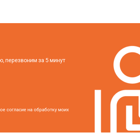
?
, перезвоним за 5 минут
ое согласие на обработку моих