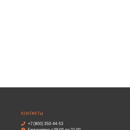
КОНТАКТЫ
+7 (800) 350-44-53
Ежедневно с 09:00 до 21:00