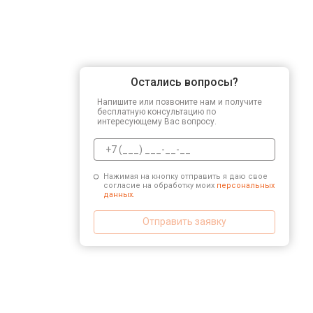
Остались вопросы?
Напишите или позвоните нам и получите
бесплатную консультацию по
интересующему Вас вопросу.
Нажимая на кнопку отправить я даю свое
согласие на обработку моих
персональных
данных.
Отправить заявку