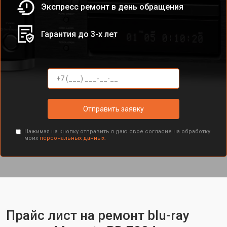
Экспресс ремонт в день обращения
Гарантия до 3-х лет
Отправить заявку
Нажимая на кнопку отправить я даю свое согласие на обработку
моих
персональных данных.
Прайс лист на ремонт blu-ray