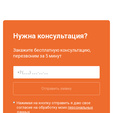
Нужна консультация?
Закажите бесплатную консультацию,
перезвоним за 5 минут
Отправить заявку
Нажимая на кнопку отправить я даю свое
согласие на обработку моих
персональных
данных.