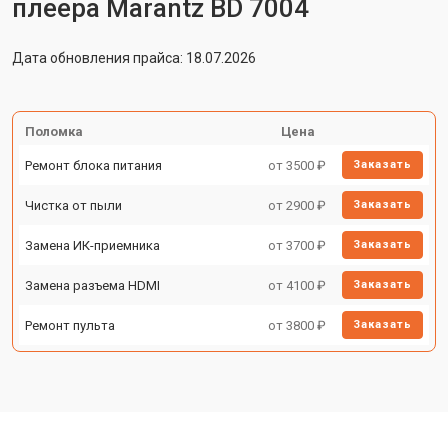
плеера Marantz BD 7004
Дата обновления прайса: 18.07.2026
Поломка
Цена
Ремонт блока питания
от 3500 ₽
Заказать
Чистка от пыли
от 2900 ₽
Заказать
Замена ИК-приемника
от 3700 ₽
Заказать
Замена разъема HDMI
от 4100 ₽
Заказать
Ремонт пульта
от 3800 ₽
Заказать