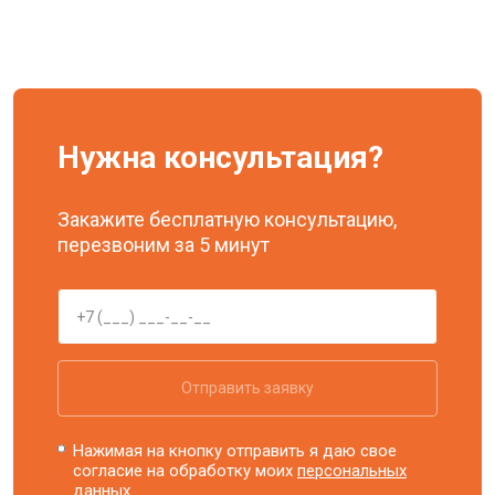
Нужна консультация?
Закажите бесплатную консультацию,
перезвоним за 5 минут
Отправить заявку
Нажимая на кнопку отправить я даю свое
согласие на обработку моих
персональных
данных.