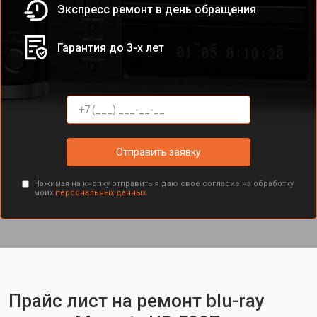
Экспресс ремонт в день обращения
Гарантия до 3-х лет
Отправить заявку
Нажимая на кнопку отправить я даю свое согласие на обработку
моих
персональных данных.
Прайс лист на ремонт blu-ray