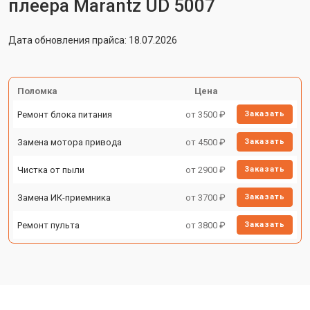
плеера Marantz UD 5007
Дата обновления прайса: 18.07.2026
Поломка
Цена
Ремонт блока питания
от 3500 ₽
Заказать
Замена мотора привода
от 4500 ₽
Заказать
Чистка от пыли
от 2900 ₽
Заказать
Замена ИК-приемника
от 3700 ₽
Заказать
Ремонт пульта
от 3800 ₽
Заказать