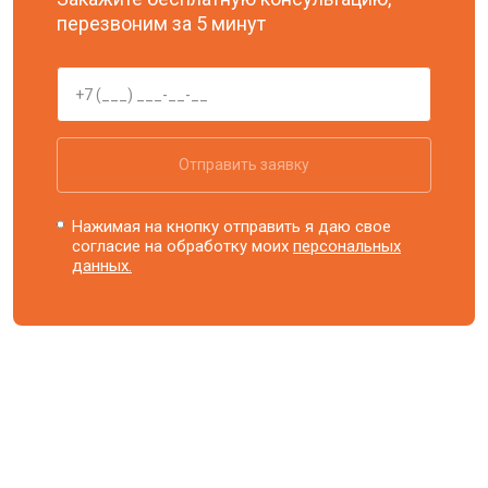
перезвоним за 5 минут
Отправить заявку
Нажимая на кнопку отправить я даю свое
согласие на обработку моих
персональных
данных.