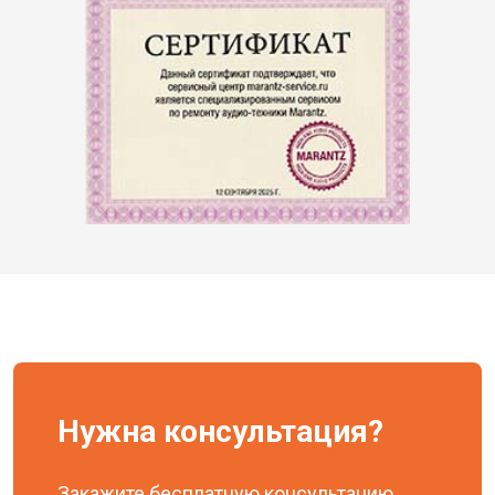
Нужна консультация?
Закажите бесплатную консультацию,