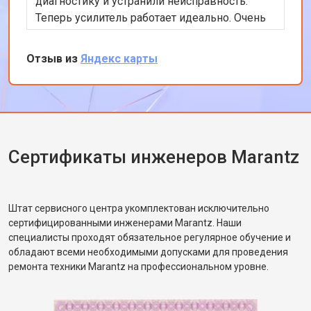
диагностику и устранили неисправность.
Теперь усилитель работает идеально. Очень
доволен качеством обслуживания и
профессионализмом команды. Спасибо за
Отзыв из
Яндекс карты
вашу работу!
Сертификаты инженеров Marantz
Штат сервисного центра укомплектован исключительно
сертифицированными инженерами Marantz. Наши
специалисты проходят обязательное регулярное обучение и
обладают всеми необходимыми допусками для проведения
ремонта техники Marantz на профессиональном уровне.