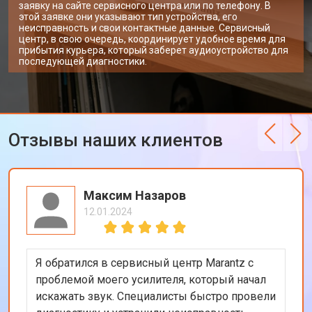
заявку на сайте сервисного центра или по телефону. В
этой заявке они указывают тип устройства, его
неисправность и свои контактные данные. Сервисный
центр, в свою очередь, координирует удобное время для
прибытия курьера, который заберет аудиоустройство для
последующей диагностики.
Отзывы наших клиентов
Максим Назаров
12.01.2024
Я обратился в сервисный центр Marantz с
проблемой моего усилителя, который начал
искажать звук. Специалисты быстро провели