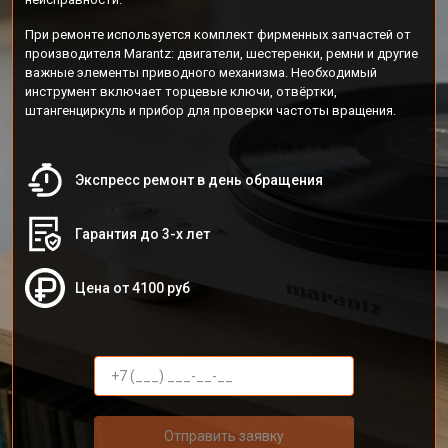
При ремонте используется комплект фирменных запчастей от
производителя Marantz: двигатели, шестеренки, ремни и другие
важные элементы приводного механизма. Необходимый
инструмент включает торцевые ключи, отвёртки,
штангенциркуль и прибор для проверки частоты вращения.
Экспресс ремонт в день обращения
Гарантия до 3-х лет
Цена от 4100 руб
Отправить заявку