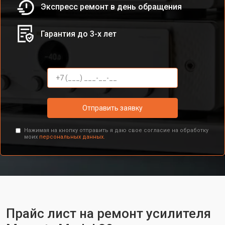
Экспресс ремонт в день обращения
Гарантия до 3-х лет
Отправить заявку
Нажимая на кнопку отправить я даю свое согласие на обработку
моих
персональных данных.
Прайс лист на ремонт усилителя