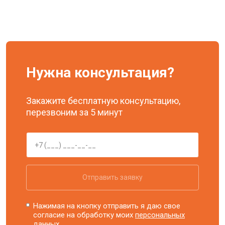
Нужна консультация?
Закажите бесплатную консультацию,
перезвоним за 5 минут
Отправить заявку
Нажимая на кнопку отправить я даю свое
согласие на обработку моих
персональных
данных.