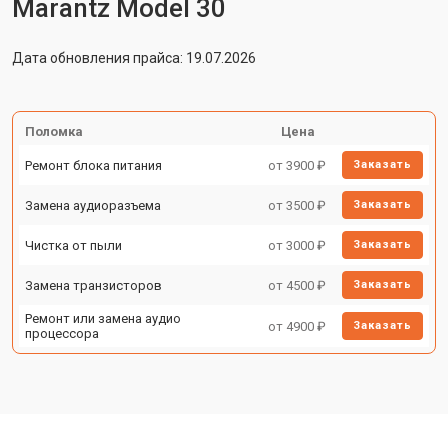
Marantz Model 30
Дата обновления прайса: 19.07.2026
Поломка
Цена
Ремонт блока питания
от 3900 ₽
Заказать
Замена аудиоразъема
от 3500 ₽
Заказать
Чистка от пыли
от 3000 ₽
Заказать
Замена транзисторов
от 4500 ₽
Заказать
Ремонт или замена аудио
от 4900 ₽
Заказать
процессора