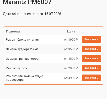
Marantz PM6007
Дата обновления прайса: 16.07.2026
Поломка
Цена
Ремонт блока питания
от 3900 ₽
Заказать
Замена аудиоразъема
от 3500 ₽
Заказать
Замена транзисторов
от 4500 ₽
Заказать
Ремонт пульта
от 2900 ₽
Заказать
Ремонт или замена аудио
от 4900 ₽
Заказать
процессора