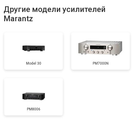
Другие модели усилителей
Marantz
Model 30
PM7000N
PM8006