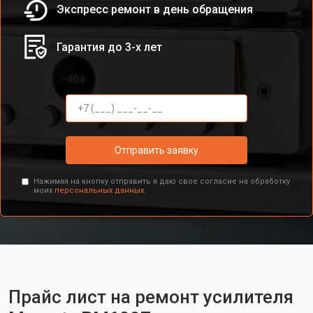
Экспресс ремонт в день обращения
Гарантия до 3-х лет
Отправить заявку
Нажимая на кнопку отправить я даю свое согласие на обработку
моих
персональных данных.
Прайс лист на ремонт усилителя