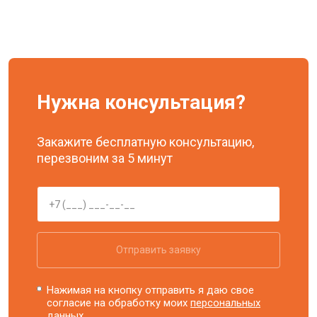
Нужна консультация?
Закажите бесплатную консультацию,
перезвоним за 5 минут
Отправить заявку
Нажимая на кнопку отправить я даю свое
согласие на обработку моих
персональных
данных.