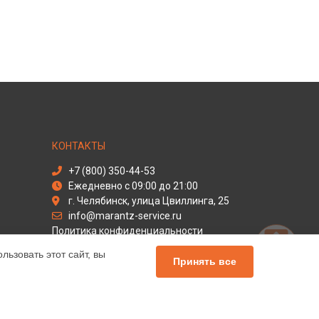
КОНТАКТЫ
+7 (800) 350-44-53
Ежедневно с 09:00 до 21:00
г. Челябинск, улица Цвиллинга, 25
info@marantz-service.ru
Политика конфиденциальности
ьзовать этот сайт, вы
Способы оплаты
Принять все