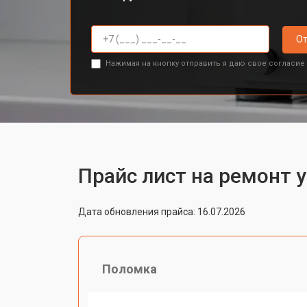
От
Нажимая на кнопку отправить я даю свое согласие
Прайс лист на ремонт 
Дата обновления прайса: 16.07.2026
Поломка