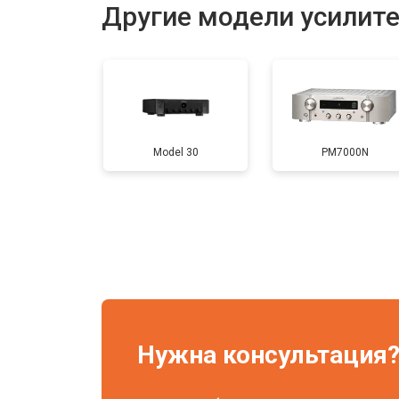
Другие модели усилите
Model 30
PM7000N
Нужна консультация