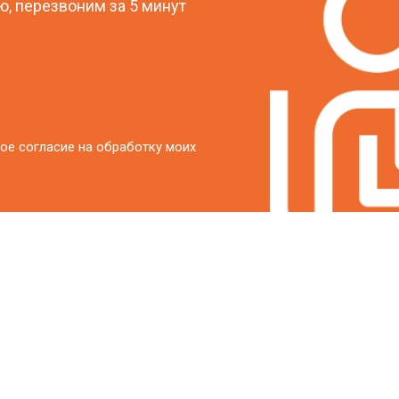
, перезвоним за 5 минут
ое согласие на обработку моих