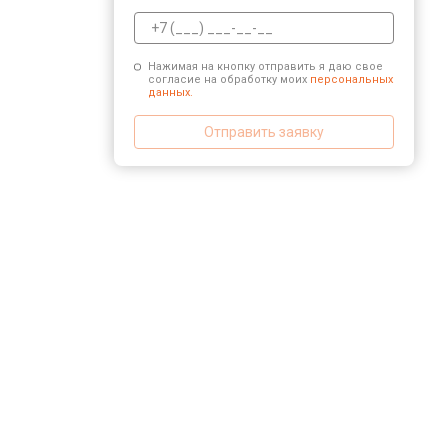
Нажимая на кнопку отправить я даю свое
согласие на обработку моих
персональных
данных.
Отправить заявку