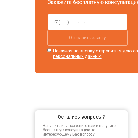
Закажите бесплатную консультацию
Отправить заявку
Нажимая на кнопку отправить я даю св
персональных данных.
Остались вопросы?
Напишите или позвоните нам и получите
бесплатную консультацию по
интересующему Вас вопросу.