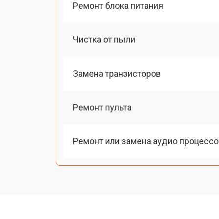
Ремонт блока питания
Чистка от пыли
Замена транзисторов
Ремонт пульта
Ремонт или замена аудио процессо