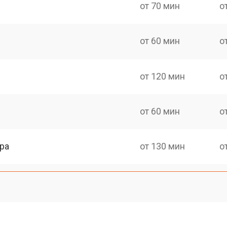
от 70 мин
о
от 60 мин
о
от 120 мин
о
от 60 мин
о
ра
от 130 мин
о