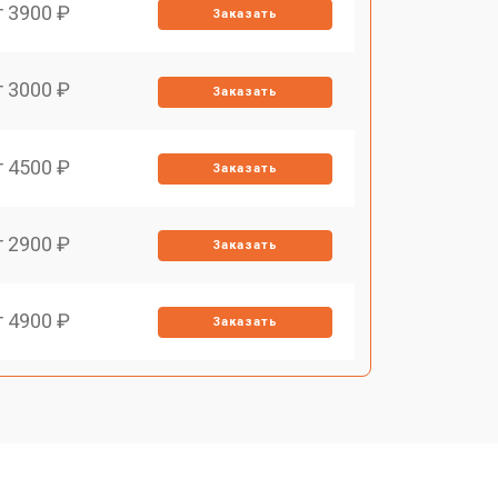
т 3900 ₽
Заказать
т 3000 ₽
Заказать
т 4500 ₽
Заказать
т 2900 ₽
Заказать
т 4900 ₽
Заказать